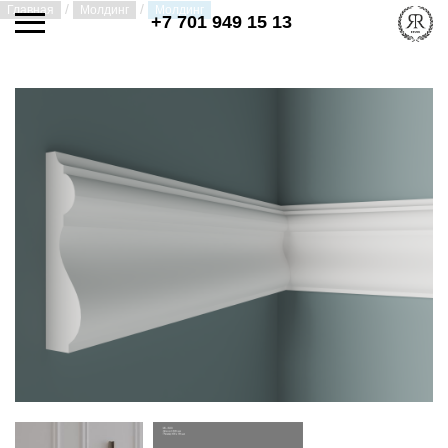
/
/
Главная
Молдинг
Молдинг
+7 701 949 15 13