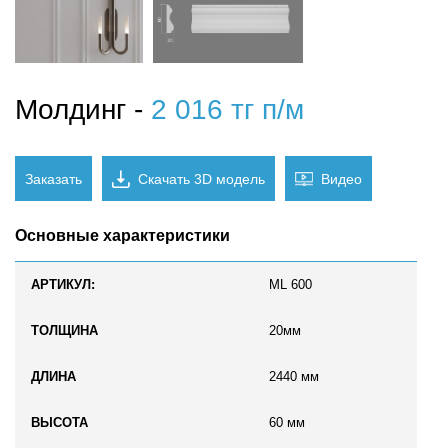
Молдинг -
2 016 тг п/м
Заказать
Скачать 3D модель
Видео
Основные характеристики
АРТИКУЛ:
ML 600
ТОЛЩИНА
20мм
ДЛИНА
2440 мм
ВЫСОТА
60 мм