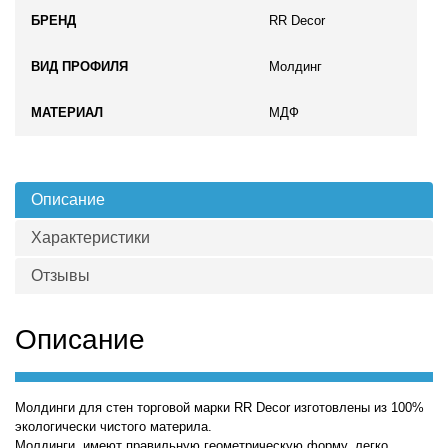
БРЕНД
RR Decor
ВИД ПРОФИЛЯ
Молдинг
МАТЕРИАЛ
МДФ
Описание
Характеристики
Отзывы
Описание
Молдинги для стен торговой марки RR Decor изготовлены из 100%
экологически чистого материла.
Молдинги имеют правильную геометрическую форму, легко