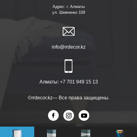
Адрес: г. Алматы
ул. Шевченко 109
info@rrdecor.kz
Алматы:
+7 701 949 15 13
©rrdecor.kz— Все права защищены.
Разработка сайтов -