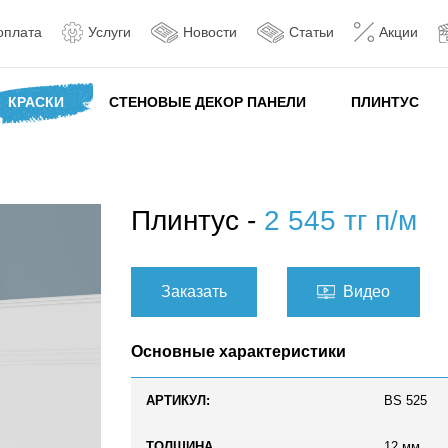
оплата
Услуги
Новости
Статьи
Акции
КРАСКИ
СТЕНОВЫЕ ДЕКОР ПАНЕЛИ
ПЛИНТУС
Плинтус -
2 545 тг п/м
Заказать
Видео
Основные характеристики
АРТИКУЛ:
BS 525
ТОЛЩИНА
12 мм