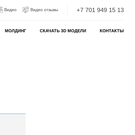
+7 701 949 15 13
Видео
Видео отзывы
МОЛДИНГ
СКАЧАТЬ 3D МОДЕЛИ
КОНТАКТЫ