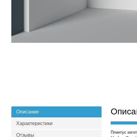
Описа
Описание
Характеристики
Плинтус изго
Отзывы