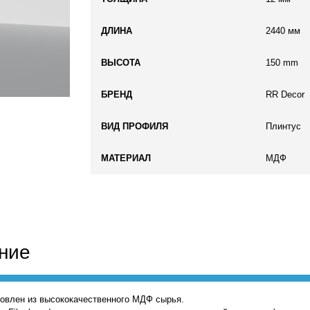
ДЛИНА
2440 мм
ВЫСОТА
150 mm
БРЕНД
RR Decor
ВИД ПРОФИЛЯ
Плинтус
МАТЕРИАЛ
МДФ
ние
товлен из высококачественного МДФ сырья.